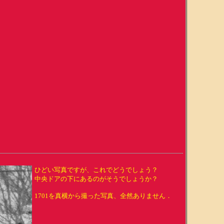
ひどい写真ですが、これでどうでしょう？
中央ドアの下にあるのがそうでしょうか？
1701を真横から撮った写真、全然ありません．