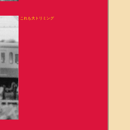
これも大トリミング