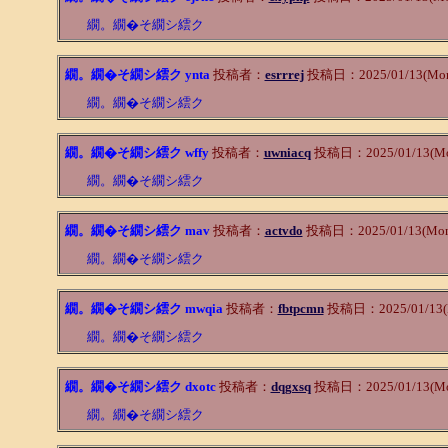
繝。繝�そ繝シ繧ク
繝。繝�そ繝シ繧ク ynta
投稿者：
esrrrej
投稿日：2025/01/13(Mon
繝。繝�そ繝シ繧ク
繝。繝�そ繝シ繧ク wffy
投稿者：
uwniacq
投稿日：2025/01/13(Mo
繝。繝�そ繝シ繧ク
繝。繝�そ繝シ繧ク mav
投稿者：
actvdo
投稿日：2025/01/13(Mon)
繝。繝�そ繝シ繧ク
繝。繝�そ繝シ繧ク mwqia
投稿者：
fbtpcmn
投稿日：2025/01/13(M
繝。繝�そ繝シ繧ク
繝。繝�そ繝シ繧ク dxotc
投稿者：
dqgxsq
投稿日：2025/01/13(Mo
繝。繝�そ繝シ繧ク