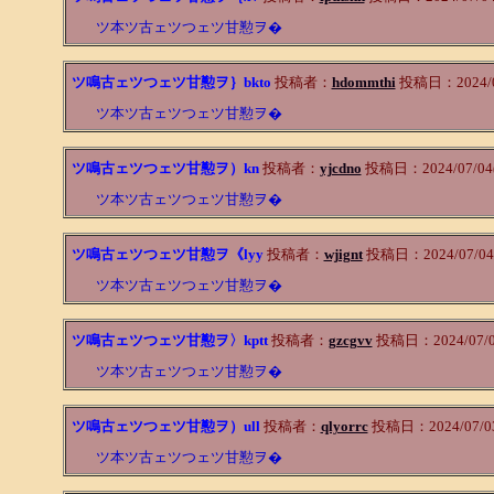
ツ本ツ古ェツつェツ甘懃ヲ�
ツ鳴古ェツつェツ甘懃ヲ｝bkto
投稿者：
hdommthi
投稿日：2024/07
ツ本ツ古ェツつェツ甘懃ヲ�
ツ鳴古ェツつェツ甘懃ヲ）kn
投稿者：
yjcdno
投稿日：2024/07/04(T
ツ本ツ古ェツつェツ甘懃ヲ�
ツ鳴古ェツつェツ甘懃ヲ《lyy
投稿者：
wjignt
投稿日：2024/07/04(
ツ本ツ古ェツつェツ甘懃ヲ�
ツ鳴古ェツつェツ甘懃ヲ〉kptt
投稿者：
gzcgvv
投稿日：2024/07/03
ツ本ツ古ェツつェツ甘懃ヲ�
ツ鳴古ェツつェツ甘懃ヲ）ull
投稿者：
qlyorrc
投稿日：2024/07/03(
ツ本ツ古ェツつェツ甘懃ヲ�