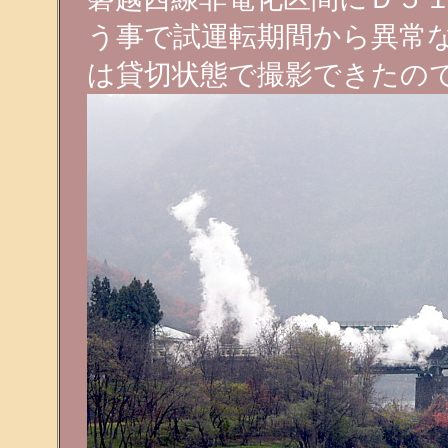
う事で試運転期間から異常
は貸切状態で撮影できたの