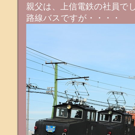
親父は、上信電鉄の社員で
路線バスですが・・・・