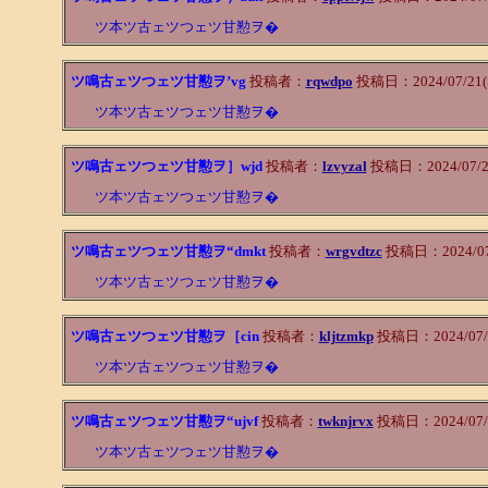
ツ本ツ古ェツつェツ甘懃ヲ�
ツ鳴古ェツつェツ甘懃ヲ’vg
投稿者：
rqwdpo
投稿日：2024/07/21(S
ツ本ツ古ェツつェツ甘懃ヲ�
ツ鳴古ェツつェツ甘懃ヲ］wjd
投稿者：
lzvyzal
投稿日：2024/07/21
ツ本ツ古ェツつェツ甘懃ヲ�
ツ鳴古ェツつェツ甘懃ヲ“dmkt
投稿者：
wrgvdtzc
投稿日：2024/07/2
ツ本ツ古ェツつェツ甘懃ヲ�
ツ鳴古ェツつェツ甘懃ヲ［cin
投稿者：
kljtzmkp
投稿日：2024/07/21
ツ本ツ古ェツつェツ甘懃ヲ�
ツ鳴古ェツつェツ甘懃ヲ“ujvf
投稿者：
twknjrvx
投稿日：2024/07/20
ツ本ツ古ェツつェツ甘懃ヲ�