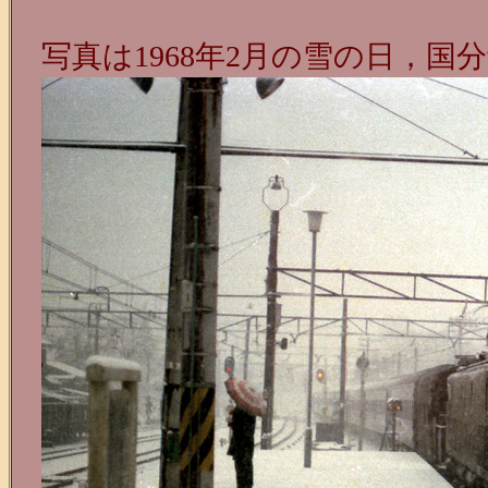
写真は1968年2月の雪の日，国