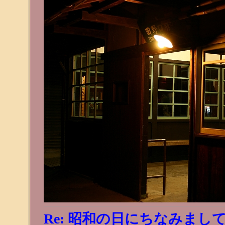
Re: 昭和の日にちなみまし