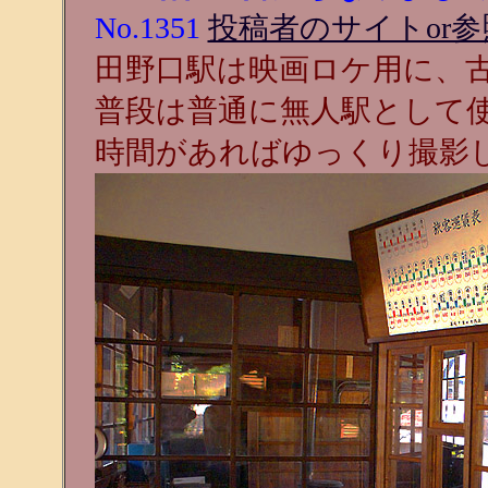
No.1351
投稿者のサイトor参
田野口駅は映画ロケ用に、
普段は普通に無人駅として
時間があればゆっくり撮影