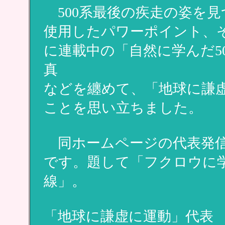
500系最後の疾走の姿を
使用したパワーポイント、そ
に連載中の「自然に学んだ5
真
などを纏めて、「地球に謙
ことを思い立ちました。
同ホームページの代表発信
です。題して「フクロウに学
線」。
「地球に謙虚に運動」代表