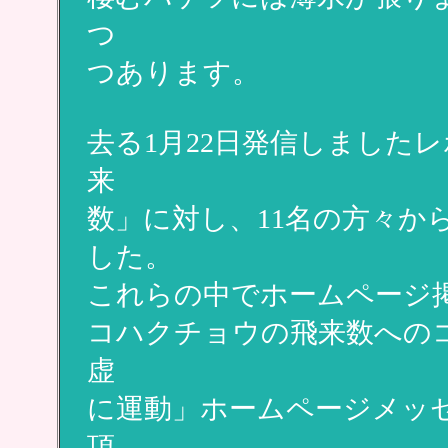
つ
つあります。
去る1月22日発信しました
来
数」に対し、11名の方々か
した。
これらの中でホームページ
コハクチョウの飛来数への
虚
に運動」ホームページメッ
頂