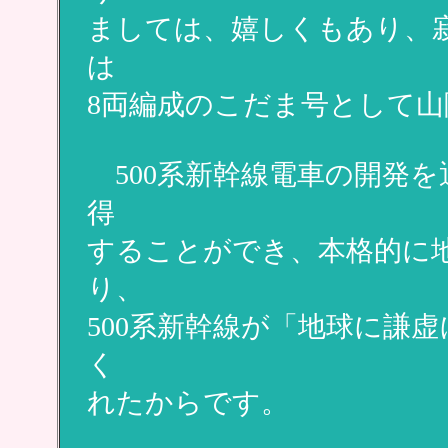
ましては、嬉しくもあり、
は
8両編成のこだま号として
500系新幹線電車の開発
得
することができ、本格的に
り、
500系新幹線が「地球に謙
く
れたからです。