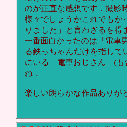
のが正直な感想です．撮影
様々でしょうがこれでもか
りました」と言わざるを得
一番面白かったのは「電車
る鉄っちゃんだけを指して
にいる 電車おじさん (も
ね．
楽しい朗らかな作品ありが