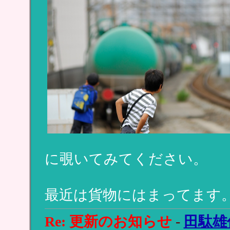
に覗いてみてください。
最近は貨物にはまってます
Re: 更新のお知らせ
-
田駄雄