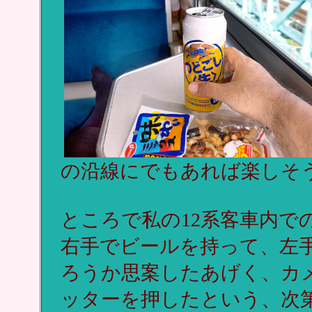
の沿線にでもあれば楽しそ
ところで私の12系客車内で
右手でビールを持って、左
ろうか思案したあげく、カ
ッターを押したという、次