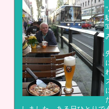
しました。ある日ひとりで