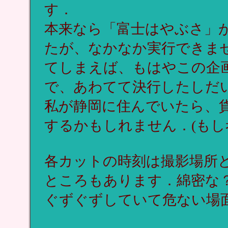
す．
本来なら「富士はやぶさ」
たが、なかなか実行できませ
てしまえば、もはやこの企
で、あわてて決行したしだ
私が静岡に住んでいたら、
するかもしれません．(もし
各カットの時刻は撮影場所
ところもあります．綿密な
ぐずぐずしていて危ない場