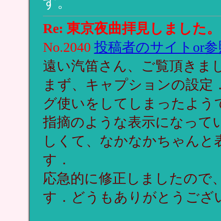
す。
Re: 東京夜曲拝見しました。
No.2040
投稿者のサイトor参
遠い汽笛さん、ご覧頂きま
まず、キャプションの設定
グ使いをしてしまったよう
指摘のような表示になって
しくて、なかなかちゃんと
す．
応急的に修正しましたので
す．どうもありがとうござ