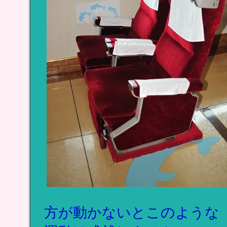
方が動かないとこのような