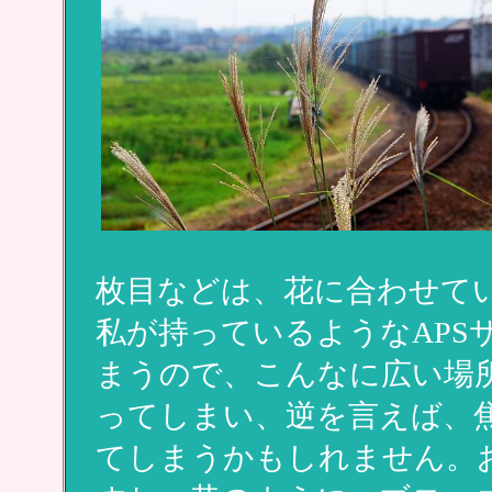
枚目などは、花に合わせて
私が持っているようなAPS
まうので、こんなに広い場
ってしまい、逆を言えば、
てしまうかもしれません。