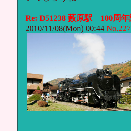
Re: D51238 藪原駅 100周
2010/11/08(Mon) 00:44
No.227