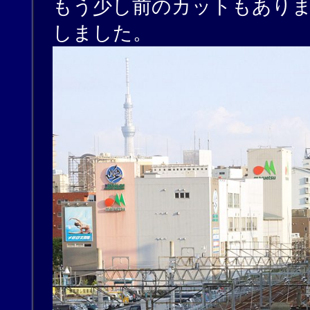
もう少し前のカットもあり
しました。