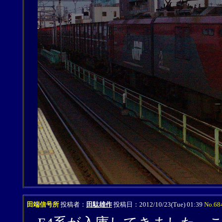
田端信号所
投稿者：
田駄雄作
投稿日：2012/10/23(Tue) 01:39
No.68