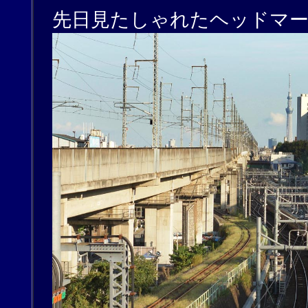
先日見たしゃれたヘッドマ