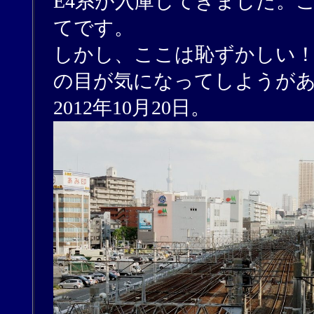
E4系が入庫してきました。
てです。
しかし、ここは恥ずかしい
の目が気になってしようが
2012年10月20日。