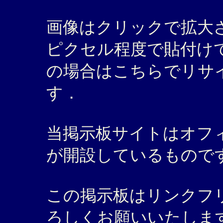
画像はクリックで拡大され
ピクセル程度で貼付け
の場合はこちらでリサ
す．
当掲示板サイトはオフ
が開設しているもので
この掲示板はリンクフ
ろしくお願いいたしま