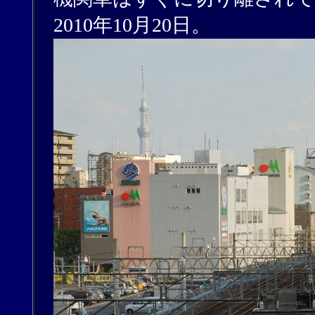
2010年10月20日。