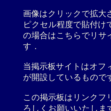
画像はクリックで拡大され
ピクセル程度で貼付け
の場合はこちらでリサ
す．
当掲示板サイトはオフ
が開設しているもので
この掲示板はリンクフ
ろしくお願いいたしま