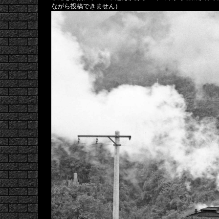
ながら投稿できません）