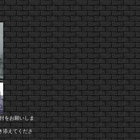
画像の貼付をお願いしま
き添えてくださ