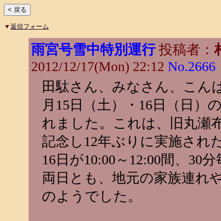
▼
返信フォーム
雨宮号雪中特別運行
投稿者：
2012/12/17(Mon) 22:12
No.2666
田駄さん、みなさん、こんば
月15日（土）・16日（日）
れました。これは、旧丸瀬
記念し12年ぶりに実施されたもの
16日が10:00～12:00間、
両日とも、地元の家族連れ
のようでした。