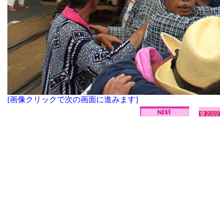
[画像クリックで次の画面に進みます]